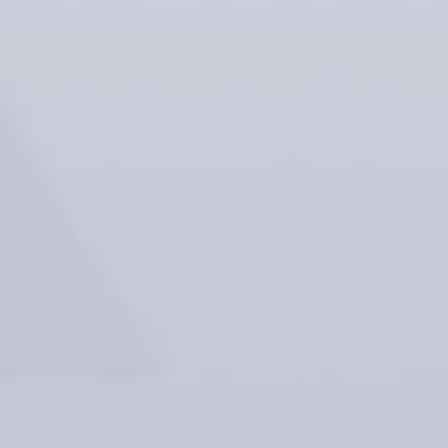
Kapcsolat