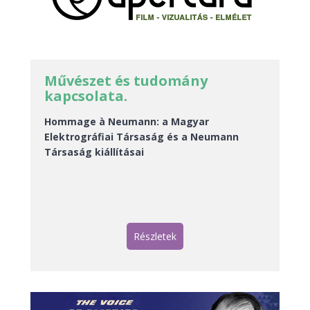
Művészet és tudomány
kapcsolata.
Hommage à Neumann: a Magyar
Elektrográfiai Társaság és a Neumann
Társaság kiállításai
Részletek