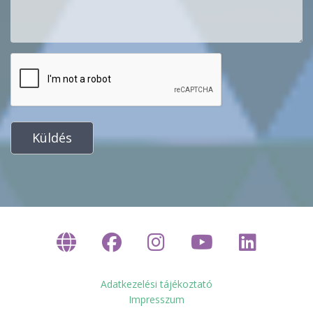
Küldés
Adatkezelési tájékoztató
Impresszum